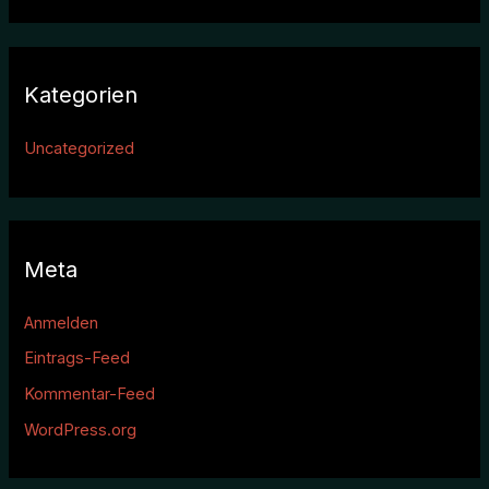
Kategorien
Uncategorized
Meta
Anmelden
Eintrags-Feed
Kommentar-Feed
WordPress.org