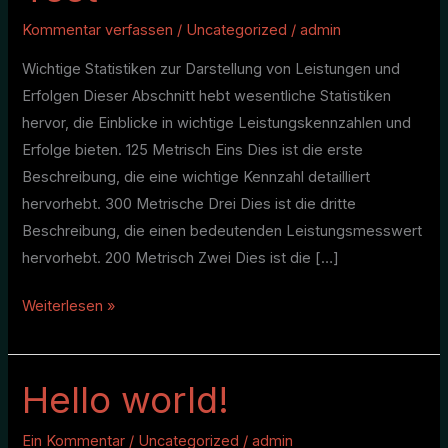
Kommentar verfassen
/
Uncategorized
/
admin
Wichtige Statistiken zur Darstellung von Leistungen und
Erfolgen Dieser Abschnitt hebt wesentliche Statistiken
hervor, die Einblicke in wichtige Leistungskennzahlen und
Erfolge bieten. 125 Metrisch Eins Dies ist die erste
Beschreibung, die eine wichtige Kennzahl detailliert
hervorhebt. 300 Metrische Drei Dies ist die dritte
Beschreibung, die einen bedeutenden Leistungsmesswert
hervorhebt. 200 Metrisch Zwei Dies ist die […]
Weiterlesen »
Hello world!
Hello
world!
Ein Kommentar
/
Uncategorized
/
admin