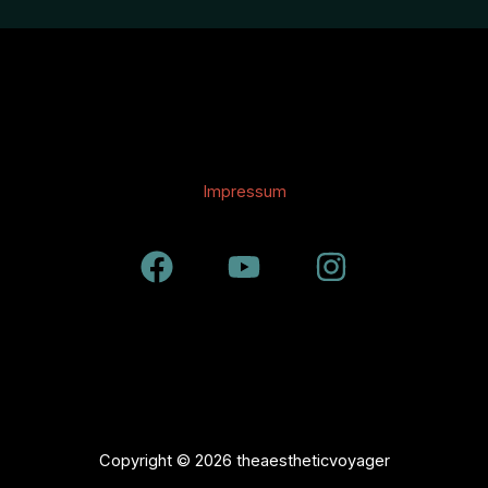
Impressum
Copyright © 2026 theaestheticvoyager